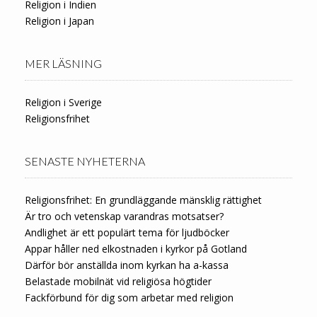
Religion i Indien
Religion i Japan
MER LÄSNING
Religion i Sverige
Religionsfrihet
SENASTE NYHETERNA
Religionsfrihet: En grundläggande mänsklig rättighet
Är tro och vetenskap varandras motsatser?
Andlighet är ett populärt tema för ljudböcker
Appar håller ned elkostnaden i kyrkor på Gotland
Därför bör anställda inom kyrkan ha a-kassa
Belastade mobilnät vid religiösa högtider
Fackförbund för dig som arbetar med religion