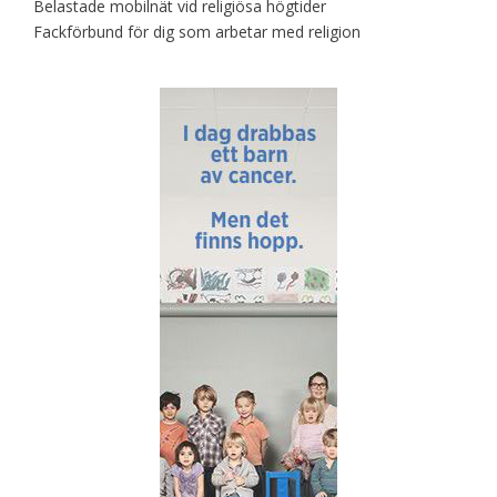
Belastade mobilnät vid religiösa högtider
Fackförbund för dig som arbetar med religion