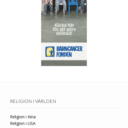
RELIGION I VÄRLDEN
Religion i Kina
Religion i USA