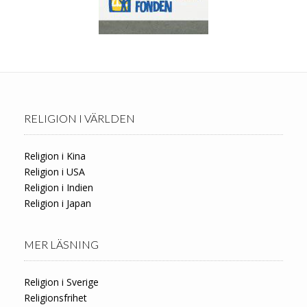
RELIGION I VÄRLDEN
Religion i Kina
Religion i USA
Religion i Indien
Religion i Japan
MER LÄSNING
Religion i Sverige
Religionsfrihet