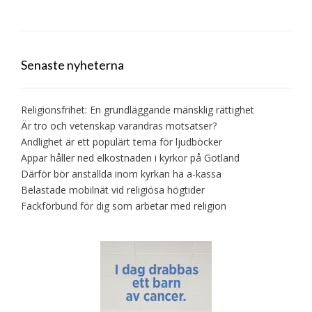
Senaste nyheterna
Religionsfrihet: En grundläggande mänsklig rättighet
Är tro och vetenskap varandras motsatser?
Andlighet är ett populärt tema för ljudböcker
Appar håller ned elkostnaden i kyrkor på Gotland
Därför bör anställda inom kyrkan ha a-kassa
Belastade mobilnät vid religiösa högtider
Fackförbund för dig som arbetar med religion